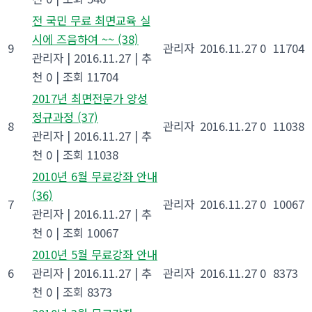
전 국민 무료 최면교육 실
시에 즈음하여 ~~
(38)
9
관리자
2016.11.27
0
11704
관리자
|
2016.11.27
|
추
천 0
|
조회 11704
2017년 최면전문가 양성
정규과정
(37)
8
관리자
2016.11.27
0
11038
관리자
|
2016.11.27
|
추
천 0
|
조회 11038
2010년 6월 무료강좌 안내
(36)
7
관리자
2016.11.27
0
10067
관리자
|
2016.11.27
|
추
천 0
|
조회 10067
2010년 5월 무료강좌 안내
6
관리자
|
2016.11.27
|
추
관리자
2016.11.27
0
8373
천 0
|
조회 8373