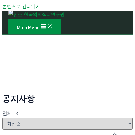
콘텐츠로 건너뛰기
Main Menu
공지사항
전체 13
추