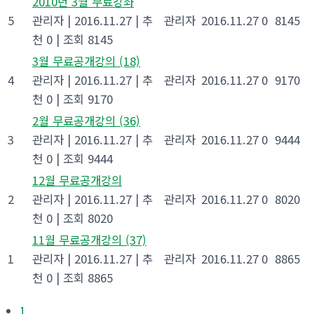
2010년 3월 무료강좌
5
관리자
|
2016.11.27
|
추
관리자
2016.11.27
0
8145
천 0
|
조회 8145
3월 무료공개강의
(18)
4
관리자
|
2016.11.27
|
추
관리자
2016.11.27
0
9170
천 0
|
조회 9170
2월 무료공개강의
(36)
3
관리자
|
2016.11.27
|
추
관리자
2016.11.27
0
9444
천 0
|
조회 9444
12월 무료공개강의
2
관리자
|
2016.11.27
|
추
관리자
2016.11.27
0
8020
천 0
|
조회 8020
11월 무료공개강의
(37)
1
관리자
|
2016.11.27
|
추
관리자
2016.11.27
0
8865
천 0
|
조회 8865
1