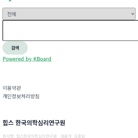
검색
Powered by KBoard
이용약관
개인정보처리방침
힙스 한국의학심리연구원
회사명: 힙스한국의학심리연구원 대표자: 김홍림